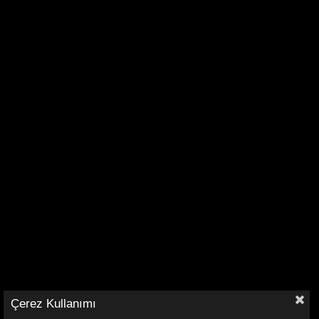
Çerez Kullanımı