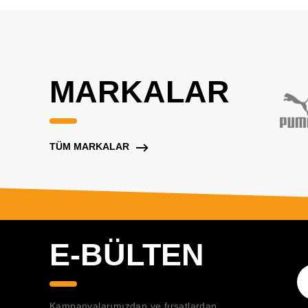
MARKALAR
TÜM MARKALAR
E-BÜLTEN
Kampanyalarımızdan ve fırsatlardan