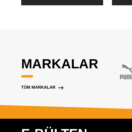
MARKALAR
TÜM MARKALAR