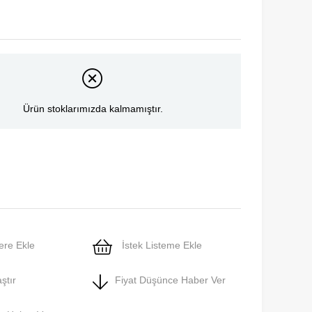
Ürün stoklarımızda kalmamıştır.
ere Ekle
İstek Listeme Ekle
ştır
Fiyat Düşünce Haber Ver