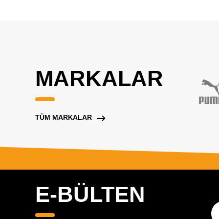
MARKALAR
TÜM MARKALAR
E-BÜLTEN