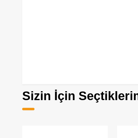
Sizin İçin Seçtikleri