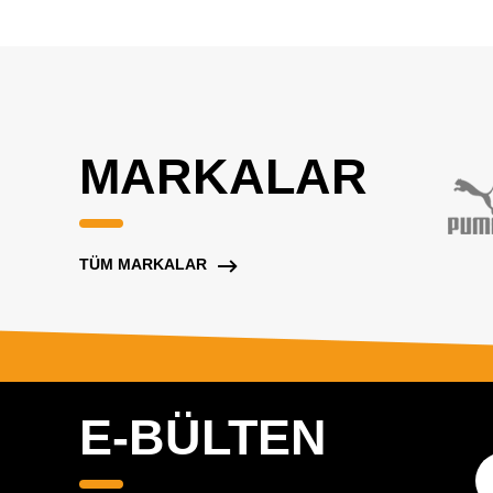
MARKALAR
TÜM MARKALAR
E-BÜLTEN