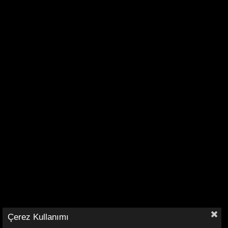
Çerez Kullanımı