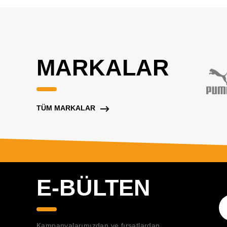
MARKALAR
TÜM MARKALAR
E-BÜLTEN
Kampanyalarımızdan ve fırsatlardan