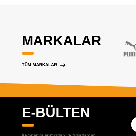
MARKALAR
TÜM MARKALAR
E-BÜLTEN
Kampanyalarımızdan ve fırsatlardan