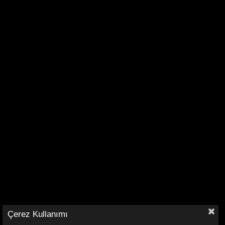
Çerez Kullanımı