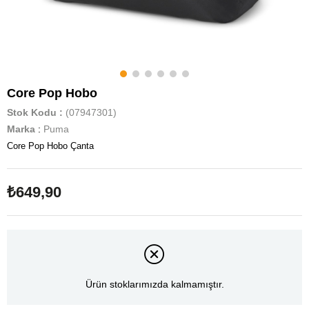
Core Pop Hobo
Stok Kodu
(07947301)
Marka
:
Puma
Core Pop Hobo Çanta
₺649,90
Ürün stoklarımızda kalmamıştır.