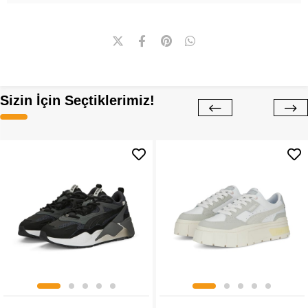
Sizin İçin Seçtiklerimiz!