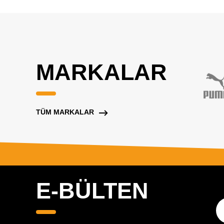
MARKALAR
TÜM MARKALAR
E-BÜLTEN