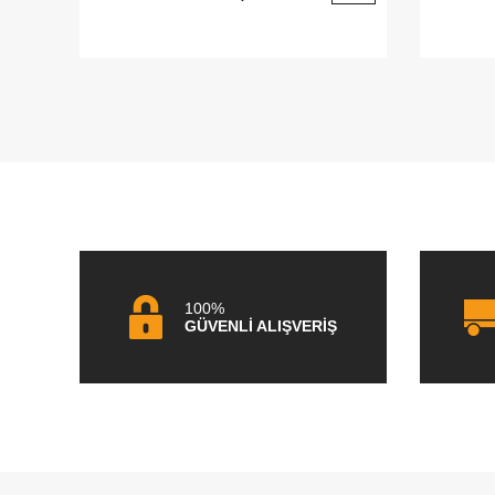
100%
GÜVENLİ ALIŞVERİŞ